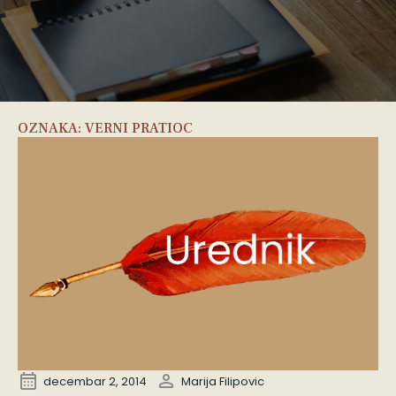
OZNAKA:
VERNI PRATIOC
decembar 2, 2014
Marija Filipovic