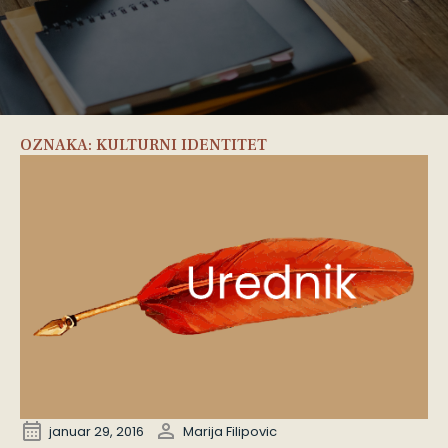
OZNAKA:
KULTURNI IDENTITET
januar 29, 2016
Marija Filipovic